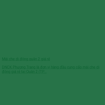
Mái che di động quận 2 giá rẻ
DNCK Phương Trang là đơn vị hàng đầu cung cấp mái che di
động giá rẻ tại Quận 2 (TP....