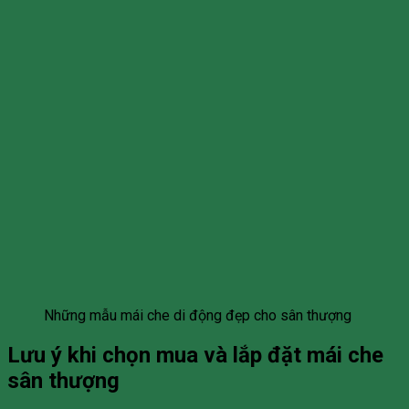
Những mẫu mái che di động đẹp cho sân thượng
Lưu ý khi chọn mua và lắp đặt mái che
sân thượng