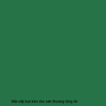
Mái xếp bạt kéo cho sân thượng rộng rãi