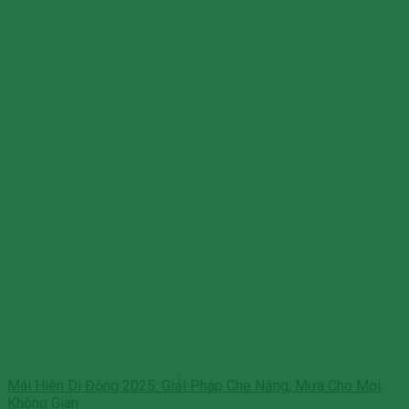
Mái Hiên Di Động 2025: Giải Pháp Che Nắng, Mưa Cho Mọi
Không Gian