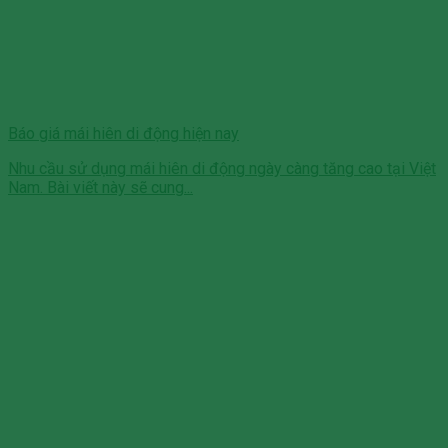
Báo giá mái hiên di động hiện nay
Nhu cầu sử dụng mái hiên di động ngày càng tăng cao tại Việt
Nam. Bài viết này sẽ cung...