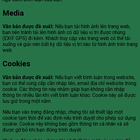
Media
Văn bản được đề xuất:
Nếu bạn tải hình ảnh lên trang web,
bạn nên tránh tải lên hình ảnh có dữ liệu vị trí được nhúng
(EXIF GPS) đi kèm. Khách truy cập vào trang web có thể tải
xuống và giải nén bất kỳ dữ liệu vị trí nào từ hình ảnh trên trang
web.
Cookies
Văn bản được đề xuất:
Nếu bạn viết bình luận trong website,
bạn có thể cung cấp cần nhập tên, email địa chỉ website trong
cookie. Các thông tin này nhằm giúp bạn không cần nhập
thông tin nhiều lần khi viết bình luận khác. Cookie này sẽ được
lưu giữ trong một năm.
Nếu bạn vào trang đăng nhập, chúng tôi sẽ thiết lập một
cookie tạm thời để xác định nếu trình duyệt cho phép sử dụng
cookie. Cookie này không bao gồm thông tin cá nhân và sẽ
được gỡ bỏ khi bạn đóng trình duyệt.