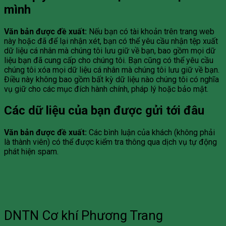
mình
Văn bản được đề xuất:
Nếu bạn có tài khoản trên trang web
này hoặc đã để lại nhận xét, bạn có thể yêu cầu nhận tệp xuất
dữ liệu cá nhân mà chúng tôi lưu giữ về bạn, bao gồm mọi dữ
liệu bạn đã cung cấp cho chúng tôi. Bạn cũng có thể yêu cầu
chúng tôi xóa mọi dữ liệu cá nhân mà chúng tôi lưu giữ về bạn.
Điều này không bao gồm bất kỳ dữ liệu nào chúng tôi có nghĩa
vụ giữ cho các mục đích hành chính, pháp lý hoặc bảo mật.
Các dữ liệu của bạn được gửi tới đâu
Văn bản được đề xuất:
Các bình luận của khách (không phải
là thành viên) có thể được kiểm tra thông qua dịch vụ tự động
phát hiện spam.
DNTN Cơ khí Phương Trang