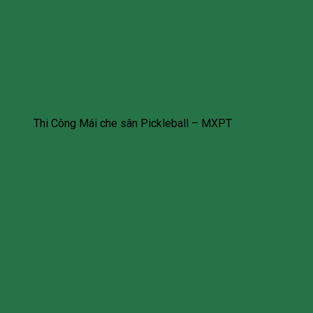
Thi Công Mái che sân Pickleball – MXPT