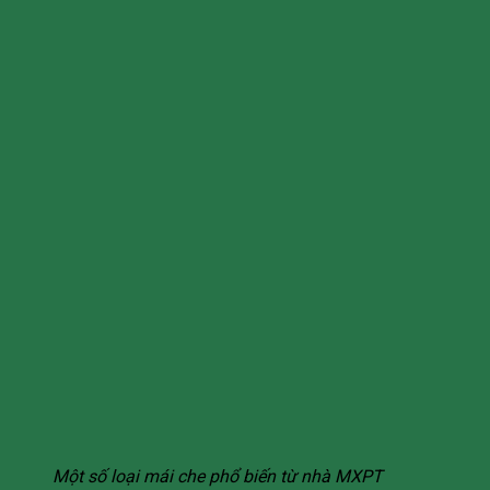
Một số loại mái che phổ biến từ nhà MXPT