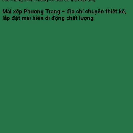
Mái xếp Phương Trang – địa chỉ chuyên thiết kế,
lắp đặt mái hiên di động chất lượng