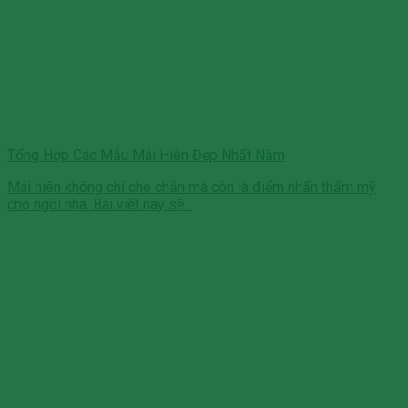
Tổng Hợp Các Mẫu Mái Hiên Đẹp Nhất Năm
Mái hiên không chỉ che chắn mà còn là điểm nhấn thẩm mỹ
cho ngôi nhà. Bài viết này sẽ...