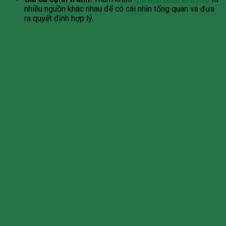
nhiều nguồn khác nhau để có cái nhìn tổng quan và đưa
ra quyết định hợp lý.