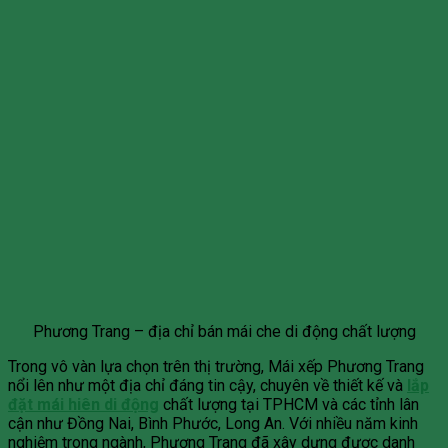
Phương Trang – địa chỉ bán mái che di động chất lượng
Trong vô vàn lựa chọn trên thị trường, Mái xếp Phương Trang
nổi lên như một địa chỉ đáng tin cậy, chuyên về thiết kế và
lắp
đặt mái hiên di động
chất lượng tại TPHCM và các tỉnh lân
cận như Đồng Nai, Bình Phước, Long An. Với nhiều năm kinh
nghiệm trong ngành, Phương Trang đã xây dựng được danh