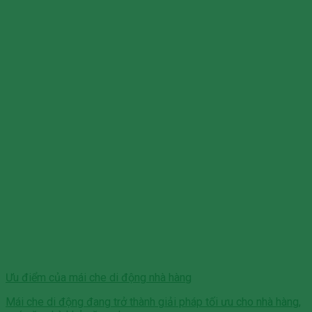
Ưu điểm của mái che di động nhà hàng
Mái che di động đang trở thành giải pháp tối ưu cho nhà hàng,