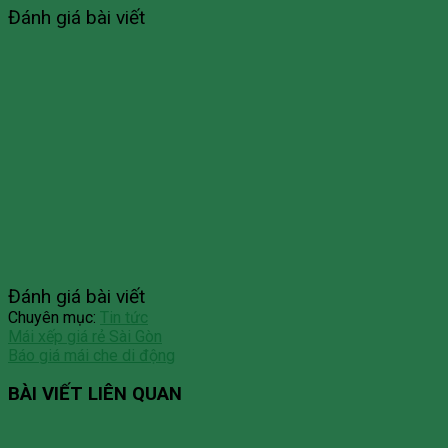
Đánh giá bài viết
Đánh giá bài viết
Chuyên mục:
Tin tức
Mái xếp giá rẻ Sài Gòn
Báo giá mái che di động
BÀI VIẾT LIÊN QUAN