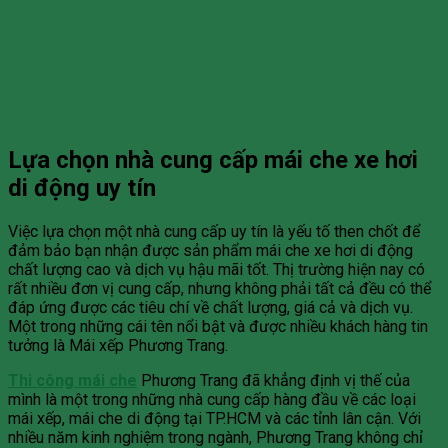
Lựa chọn nhà cung cấp mái che xe hơi
di động uy tín
Việc lựa chọn một nhà cung cấp uy tín là yếu tố then chốt để
đảm bảo bạn nhận được sản phẩm mái che xe hơi di động
chất lượng cao và dịch vụ hậu mãi tốt. Thị trường hiện nay có
rất nhiều đơn vị cung cấp, nhưng không phải tất cả đều có thể
đáp ứng được các tiêu chí về chất lượng, giá cả và dịch vụ.
Một trong những cái tên nổi bật và được nhiều khách hàng tin
tưởng là Mái xếp Phương Trang.
Thi công mái che
Phương Trang đã khẳng định vị thế của
mình là một trong những nhà cung cấp hàng đầu về các loại
mái xếp, mái che di động tại TP.HCM và các tỉnh lân cận. Với
nhiều năm kinh nghiệm trong ngành, Phương Trang không chỉ