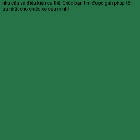
nhu cầu và điều kiện cụ thể. Chúc bạn tìm được giải pháp tối
ưu nhất cho chiếc xe của mình!