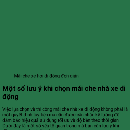
Mái che xe hơi di động đơn giản
Một số lưu ý khi chọn mái che nhà xe di
động
Việc lựa chọn và thi công mái che nhà xe di động không phải là
một quyết định tùy tiện mà cần được cân nhắc kỹ lưỡng để
đảm bảo hiệu quả sử dụng tối ưu và độ bền theo thời gian.
Dưới đây là một số yếu tố quan trọng mà bạn cần lưu ý khi