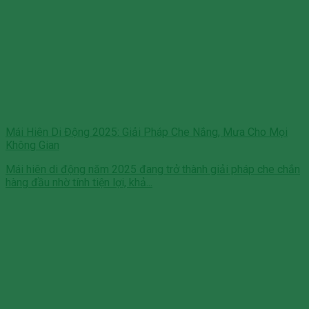
Mái Hiên Di Động 2025: Giải Pháp Che Nắng, Mưa Cho Mọi
Không Gian
Mái hiên di động năm 2025 đang trở thành giải pháp che chắn
hàng đầu nhờ tính tiện lợi, khả...