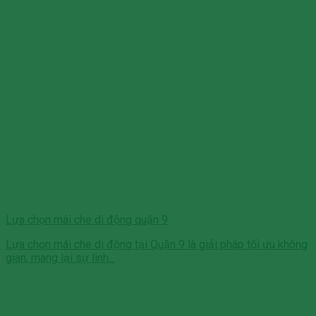
Lựa chọn mái che di động quận 9
Lựa chọn mái che di động tại Quận 9 là giải pháp tối ưu không
gian, mang lại sự linh...