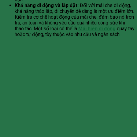
Khả năng di động và lắp đặt:
Đối với mái che di động,
khả năng tháo lắp, di chuyển dễ dàng là một ưu điểm lớn.
Kiểm tra cơ chế hoạt động của mái che, đảm bảo nó trơn
tru, an toàn và không yêu cầu quá nhiều công sức khi
thao tác. Một số loại có thể là
Mái hiên di động
quay tay
hoặc tự động, tùy thuộc vào nhu cầu và ngân sách.