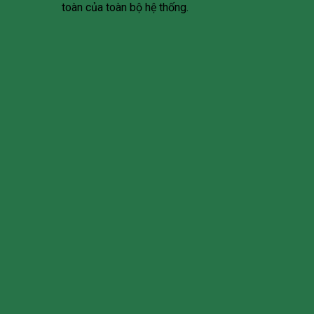
toàn của toàn bộ hệ thống.