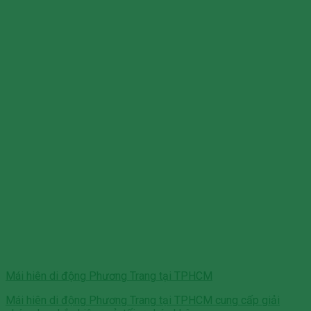
Mái hiên di động Phương Trang tại TPHCM
Mái hiên di động Phương Trang tại TPHCM cung cấp giải