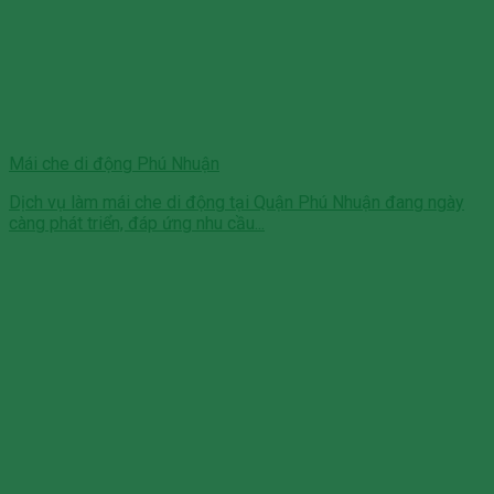
Mái che di động Phú Nhuận
Dịch vụ làm mái che di động tại Quận Phú Nhuận đang ngày
càng phát triển, đáp ứng nhu cầu...