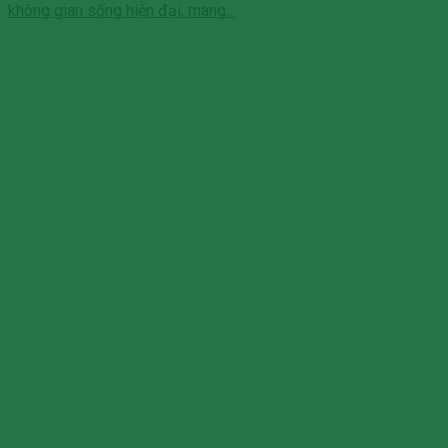
không gian sống hiện đại, mang...