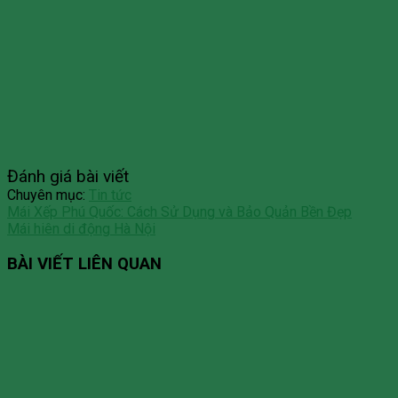
Đánh giá bài viết
Chuyên mục:
Tin tức
Mái Xếp Phú Quốc: Cách Sử Dụng và Bảo Quản Bền Đẹp
Mái hiên di động Hà Nội
BÀI VIẾT LIÊN QUAN