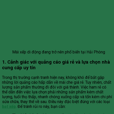
Mái xếp di động đang trở nên phổ biến tại Hải Phòng
1. Cảnh giác với quảng cáo giá rẻ và lựa chọn nhà
cung cấp uy tín
Trong thị trường cạnh tranh hiện nay, không khó để bắt gặp
những lời quảng cáo hấp dẫn về mái che giá rẻ. Tuy nhiên, chất
lượng sản phẩm thường đi đôi với giá thành. Việc ham rẻ có
thể dẫn đến việc lựa chọn phải những sản phẩm kém chất
lượng, tuổi thọ thấp, nhanh chóng xuống cấp và tốn kém chi phí
sửa chữa, thay thế về sau. Điều này đặc biệt đúng với các loại
bạt xếp
. Để tránh rủi ro này, bạn cần: