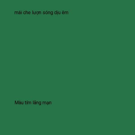
mái che lượn sóng dịu êm
Màu tím lãng mạn