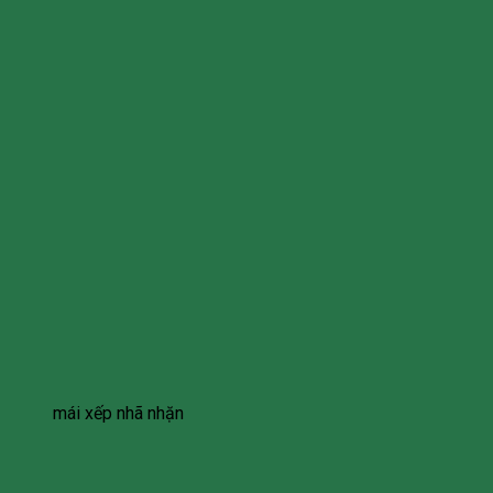
mái xếp nhã nhặn