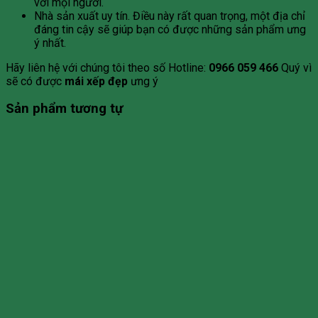
với mọi người.
Nhà sản xuất uy tín. Điều này rất quan trọng, một địa chỉ
đáng tin cậy sẽ giúp bạn có được những sản phẩm ưng
ý nhất.
Hãy liên hệ với chúng tôi theo số Hotline:
0966 059 466
Quý vì
sẽ có được
mái xếp đẹp
ưng ý
Sản phẩm tương tự