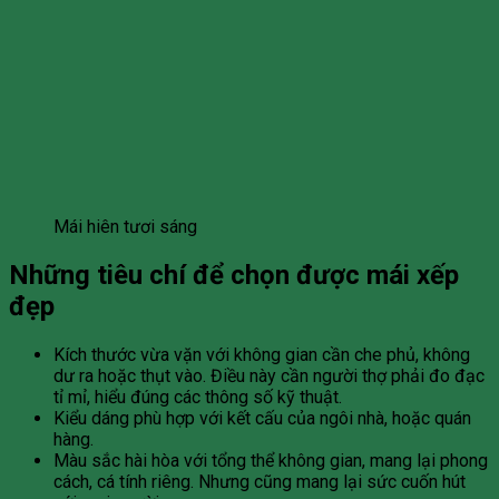
Mái hiên tươi sáng
Những tiêu chí để chọn được mái xếp
đẹp
Kích thước vừa vặn với không gian cần che phủ, không
dư ra hoặc thụt vào. Điều này cần người thợ phải đo đạc
tỉ mỉ, hiểu đúng các thông số kỹ thuật.
Kiểu dáng phù hợp với kết cấu của ngôi nhà, hoặc quán
hàng.
Màu sắc hài hòa với tổng thể không gian, mang lại phong
cách, cá tính riêng. Nhưng cũng mang lại sức cuốn hút