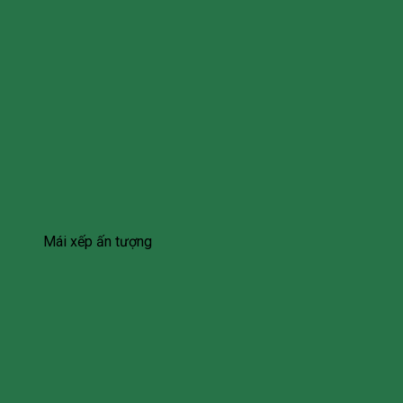
Mái xếp ấn tượng