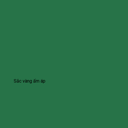
Sắc vàng ấm áp