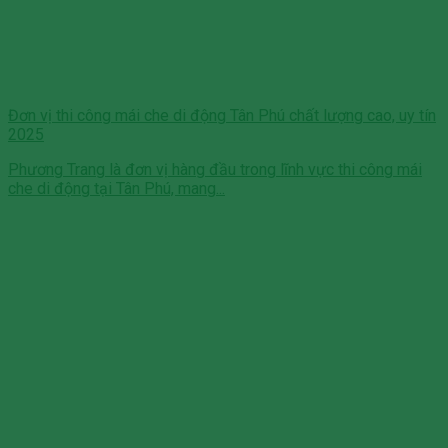
Đơn vị thi công mái che di động Tân Phú chất lượng cao, uy tín
2025
Phương Trang là đơn vị hàng đầu trong lĩnh vực thi công mái
che di động tại Tân Phú, mang...