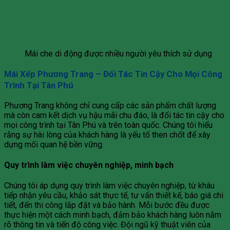
Mái che di động được nhiều người yêu thích sử dụng
Mái Xếp Phương Trang – Đối Tác Tin Cậy Cho Mọi Công
Trình Tại Tân Phú
Phương Trang không chỉ cung cấp các sản phẩm chất lượng
mà còn cam kết dịch vụ hậu mãi chu đáo, là đối tác tin cậy cho
mọi công trình tại Tân Phú và trên toàn quốc. Chúng tôi hiểu
rằng sự hài lòng của khách hàng là yếu tố then chốt để xây
dựng mối quan hệ bền vững.
Quy trình làm việc chuyên nghiệp, minh bạch
Chúng tôi áp dụng quy trình làm việc chuyên nghiệp, từ khâu
tiếp nhận yêu cầu, khảo sát thực tế, tư vấn thiết kế, báo giá chi
tiết, đến thi công lắp đặt và bảo hành. Mỗi bước đều được
thực hiện một cách minh bạch, đảm bảo khách hàng luôn nắm
rõ thông tin và tiến độ công việc. Đội ngũ kỹ thuật viên của