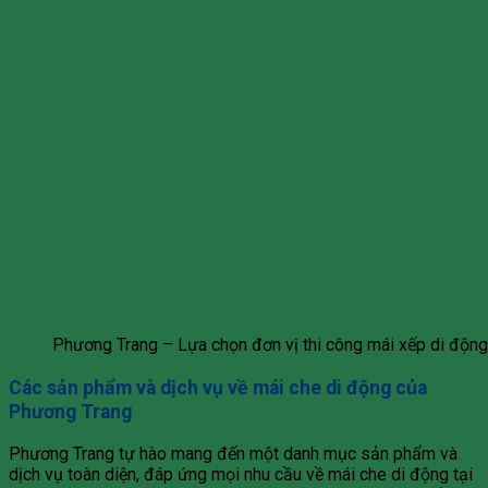
Phương Trang – Lựa chọn đơn vị thi công mái xếp di động
Các sản phẩm và dịch vụ về mái che di động của
Phương Trang
Phương Trang tự hào mang đến một danh mục sản phẩm và
dịch vụ toàn diện, đáp ứng mọi nhu cầu về mái che di động tại