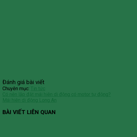
Đánh giá bài viết
Chuyên mục:
Tin tức
Có nên lắp đặt mái hiên di động có motor tự động?
Mái hiên di động Long An
BÀI VIẾT LIÊN QUAN