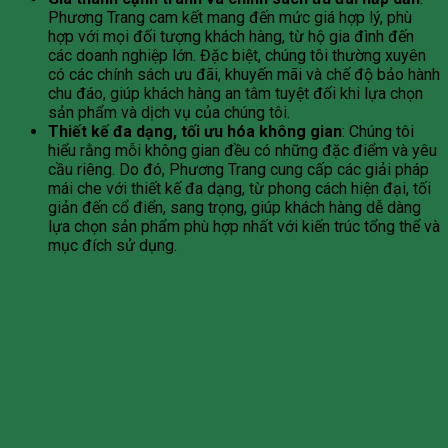
Phương Trang cam kết mang đến mức giá hợp lý, phù
hợp với mọi đối tượng khách hàng, từ hộ gia đình đến
các doanh nghiệp lớn. Đặc biệt, chúng tôi thường xuyên
có các chính sách ưu đãi, khuyến mãi và chế độ bảo hành
chu đáo, giúp khách hàng an tâm tuyệt đối khi lựa chọn
sản phẩm và dịch vụ của chúng tôi.
Thiết kế đa dạng, tối ưu hóa không gian
: Chúng tôi
hiểu rằng mỗi không gian đều có những đặc điểm và yêu
cầu riêng. Do đó, Phương Trang cung cấp các giải pháp
mái che với thiết kế đa dạng, từ phong cách hiện đại, tối
giản đến cổ điển, sang trọng, giúp khách hàng dễ dàng
lựa chọn sản phẩm phù hợp nhất với kiến trúc tổng thể và
mục đích sử dụng.