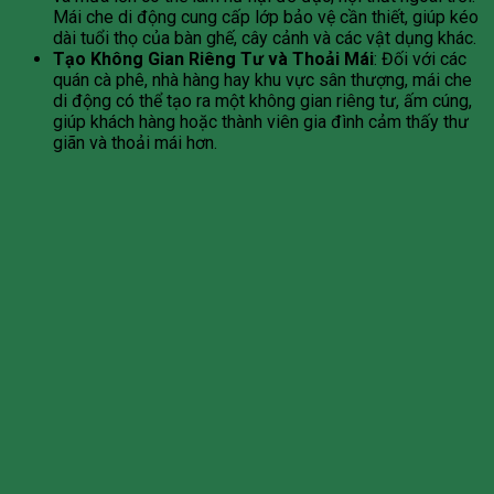
Mái che di động cung cấp lớp bảo vệ cần thiết, giúp kéo
dài tuổi thọ của bàn ghế, cây cảnh và các vật dụng khác.
Tạo Không Gian Riêng Tư và Thoải Mái
: Đối với các
quán cà phê, nhà hàng hay khu vực sân thượng, mái che
di động có thể tạo ra một không gian riêng tư, ấm cúng,
giúp khách hàng hoặc thành viên gia đình cảm thấy thư
giãn và thoải mái hơn.