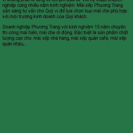
nghiệp cùng nhiều năm kinh nghiệm. Mái xếp Phương Trang
sẵn sàng tư vấn cho Quý vị để lựa chọn loại mái che phù hợp
với môi trường kinh doanh của Quý khách.
Doanh nghiệp Phương Trang với kinh nghiệm 15 năm chuyên
thi công mái hiên, mái che di động. Đặc biệt là sản phẩm chất
lượng cao cho: mái xếp nhà hàng, mái xếp quán cafe, mái xếp
quán nhậu,…