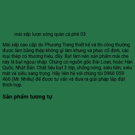
mái xếp lượn sóng quán cà phê 03
Mái xếp cao cấp do Phương Trang thiết kế và thi công thường
được làm bằng thép không gỉ làm khung và phẹc cố định, các
loại thép có thương hiệu, dầy. Bạt làm nên sản phẩm mái che
này là bạt ngoại nhập. Chúng có nguồn gốc Đài Loan, hoặc Hàn
Quốc, Nhật Bản. Chất liệu bạt 3 lớp, chống nóng, siêu bền, siêu
mát và siêu sang trọng. Hãy liên hệ với chúng tôi 0966 059
466 (Mr. Nhiều) để được tư vấn và đưa ra giải pháp lắp đặt
thích hợp.
Sản phẩm tương tự