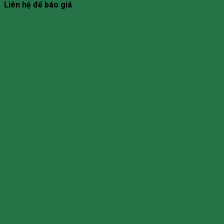
Liên hệ để báo giá