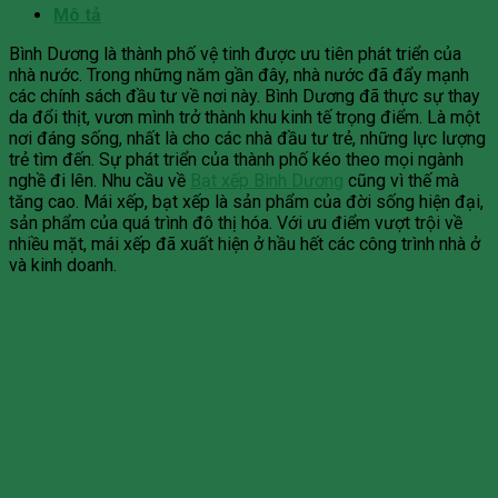
Mô tả
Bình Dương là thành phố vệ tinh được ưu tiên phát triển của
nhà nước. Trong những năm gần đây, nhà nước đã đẩy mạnh
các chính sách đầu tư về nơi này. Bình Dương đã thực sự thay
da đổi thịt, vươn mình trở thành khu kinh tế trọng điểm. Là một
nơi đáng sống, nhất là cho các nhà đầu tư trẻ, những lực lượng
trẻ tìm đến. Sự phát triển của thành phố kéo theo mọi ngành
nghề đi lên. Nhu cầu về
Bạt xếp Bình Dương
cũng vì thế mà
tăng cao. Mái xếp, bạt xếp là sản phẩm của đời sống hiện đại,
sản phẩm của quá trình đô thị hóa. Với ưu điểm vượt trội về
nhiều mặt, mái xếp đã xuất hiện ở hầu hết các công trình nhà ở
và kinh doanh.