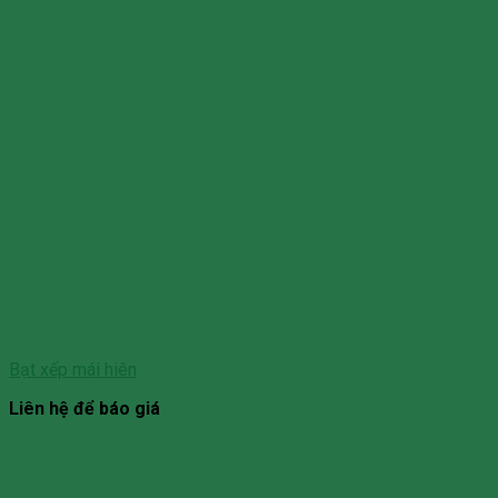
Bạt xếp mái hiên
Liên hệ để báo giá