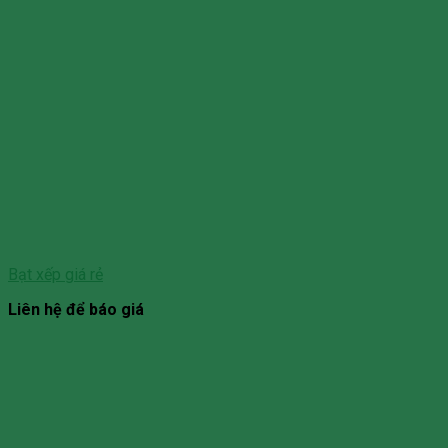
Bạt xếp giá rẻ
Liên hệ để báo giá