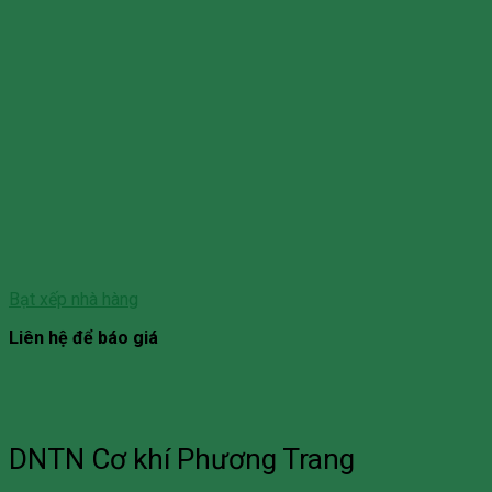
Bạt xếp nhà hàng
Liên hệ để báo giá
DNTN Cơ khí Phương Trang