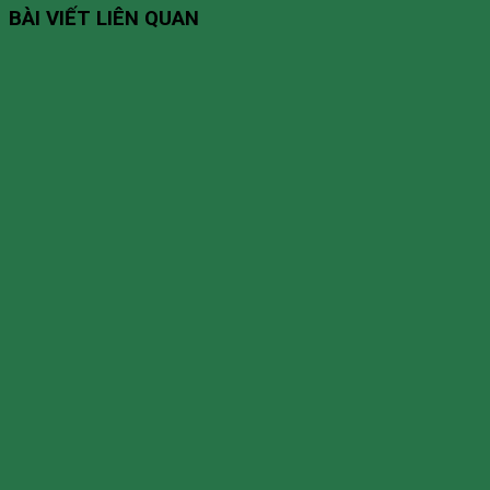
BÀI VIẾT LIÊN QUAN