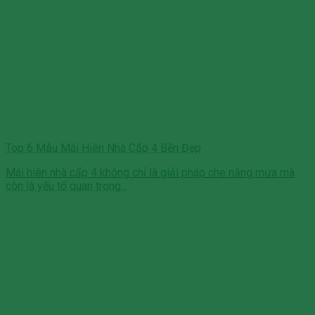
Top 6 Mẫu Mái Hiên Nhà Cấp 4 Bền Đẹp
Mái hiên nhà cấp 4 không chỉ là giải pháp che nắng mưa mà
còn là yếu tố quan trọng...