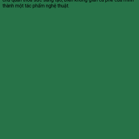
thành một tác phẩm nghệ thuật.