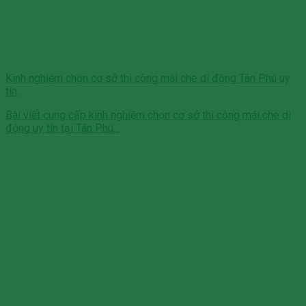
Kinh nghiệm chọn cơ sở thi công mái che di động Tân Phú uy
tín
Bài viết cung cấp kinh nghiệm chọn cơ sở thi công mái che di
động uy tín tại Tân Phú...