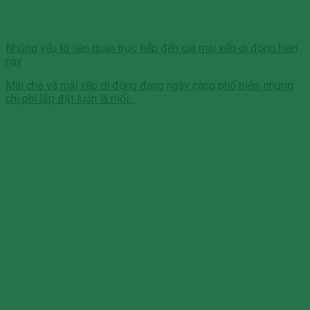
Những yếu tố liên quan trực tiếp đến giá mái xếp di động hiện
nay
Mái che và mái xếp di động đang ngày càng phổ biến, nhưng
chi phí lắp đặt luôn là mối...