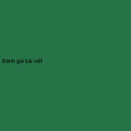
Đánh giá bài viết