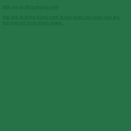
Mái che di động thông minh
Mái che di động thông minh là giải pháp che chắn hiện đại,
tích hợp mô tơ tự động, mang...