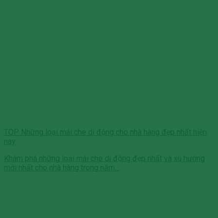
TOP Những loại mái che di động cho nhà hàng đẹp nhất hiện
nay
Khám phá những loại mái che di động đẹp nhất và xu hướng
mới nhất cho nhà hàng trong năm...