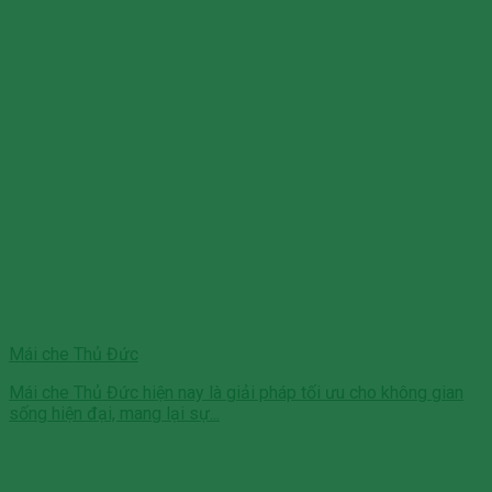
Mái che Thủ Đức
Mái che Thủ Đức hiện nay là giải pháp tối ưu cho không gian
sống hiện đại, mang lại sự...