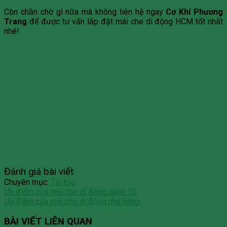
Còn chần chờ gì nữa mà không liên hệ ngay
Cơ Khí Phương
Trang
để được tư vấn lắp đặt mái che di động HCM tốt nhất
nhé!
Đánh giá bài viết
Chuyên mục:
Tin tức
Ưu điểm của mái che di động quận 10
Ưu điểm của mái che di động nhà hàng
BÀI VIẾT LIÊN QUAN