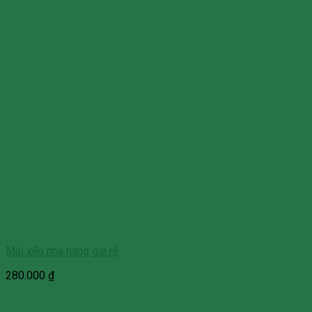
Mái xếp nhà hàng giá rẻ
280.000
₫