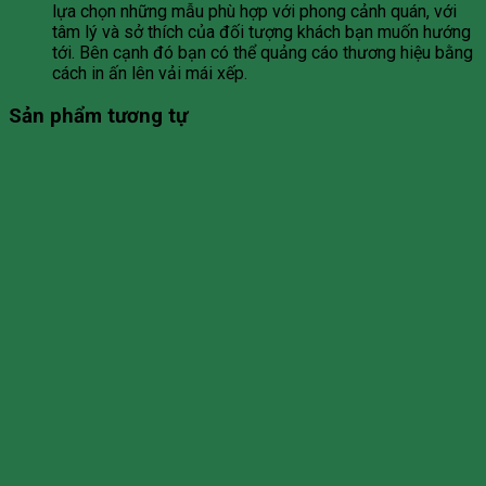
lựa chọn những mẫu phù hợp với phong cảnh quán, với
tâm lý và sở thích của đối tượng khách bạn muốn hướng
tới. Bên cạnh đó bạn có thể quảng cáo thương hiệu bằng
cách in ấn lên vải mái xếp.
Sản phẩm tương tự