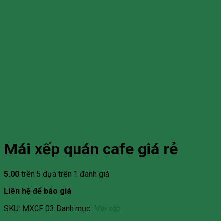
Mái xếp quán cafe giá rẻ
5.00
trên 5 dựa trên
1
đánh giá
Liên hệ để báo giá
SKU:
MXCF 03
Danh mục:
Mái xếp