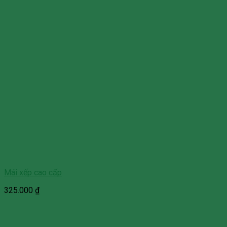
Mái xếp cao cấp
325.000
₫