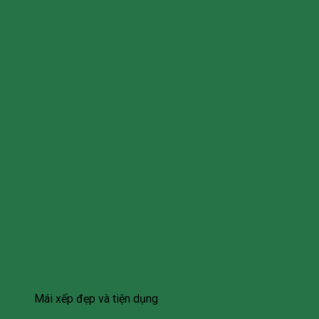
Mái xếp đẹp và tiện dụng