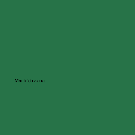
Mái lượn sóng