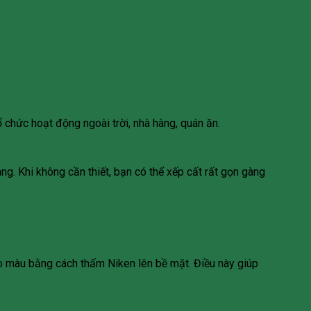
 chức hoạt động ngoài trời, nhà hàng, quán ăn.
ng. Khi không cần thiết, bạn có thể xếp cất rất gọn gàng
 màu bằng cách thấm Niken lên bề mặt. Điều này giúp