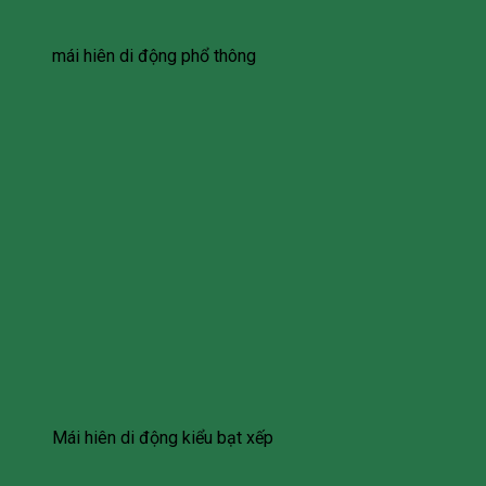
mái hiên di động phổ thông
Mái hiên di động kiểu bạt xếp