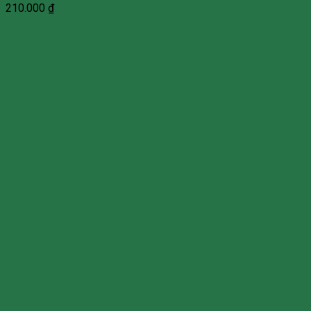
210.000
₫