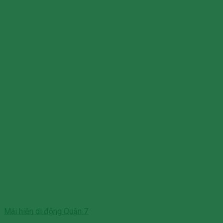
Mái hiên di động Quận 7