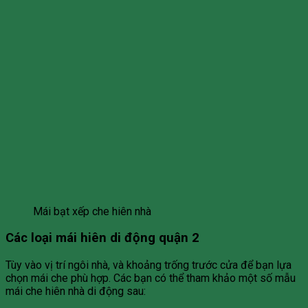
Mái bạt xếp che hiên nhà
Các loại mái hiên di động quận 2
Tùy vào vị trí ngôi nhà, và khoảng trống trước cửa để bạn lựa
chọn mái che phù hợp. Các bạn có thể tham khảo một số mẫu
mái che hiên nhà di động sau: