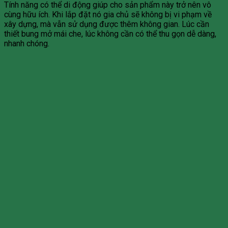
Tính năng có thể di động giúp cho sản phẩm này trở nên vô
cùng hữu ích. Khi lắp đặt nó gia chủ sẽ không bị vi phạm về
xây dựng, mà vẫn sử dụng được thêm không gian. Lúc cần
thiết bung mở mái che, lúc không cần có thể thu gọn dễ dàng,
nhanh chóng.