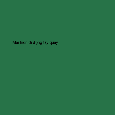
Mái hiên di động tay quay