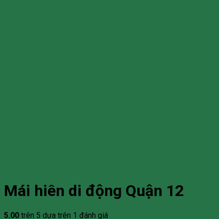
Mái hiên di động Quận 12
5.00
trên 5 dựa trên
1
đánh giá