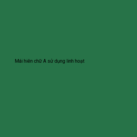
Mái hiên chữ A sử dụng linh hoạt