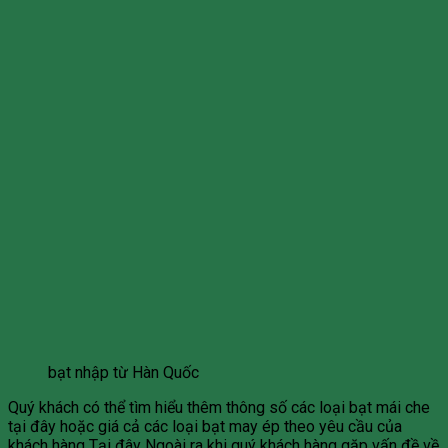
bạt nhập từ Hàn Quốc
Quý khách có thể tìm hiểu thêm thông số các loại bạt mái che
tại đây hoặc giá cả các loại bạt may ép theo yêu cầu của
khách hàng Tại đây Ngoài ra khi quý khách hàng gặp vấn đề về