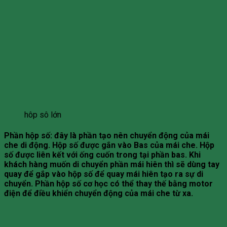
hôp sô lớn
Phần hộp số
: đây là phần tạo nên chuyển động của mái
che di động. Hộp số được gắn vào Bas của mái che. Hộp
số được liên kết với ống cuốn trong tại phần bas. Khi
khách hàng muốn di chuyển phần mái hiên thì sẽ dùng tay
quay để gắp vào hộp số để quay mái hiên tạo ra sự di
chuyển. Phần hộp số cơ học có thể thay thế bằng motor
điện để điều khiển chuyển động của mái che từ xa.