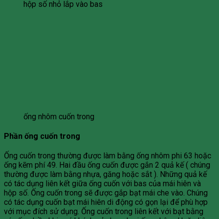
hộp số nhỏ lắp vào bas
ống nhôm cuốn trong
Phần ống cuốn trong
Ống cuốn trong thường được làm bằng ống nhôm phi 63 hoặc
ống kẽm phí 49. Hai đầu ống cuốn được gắn 2 quả kế ( chúng
thường được làm bằng nhựa, găng hoặc sắt ). Những quả kế
có tác dụng liên kết giữa ống cuốn với bas của mái hiên và
hộp số. Ống cuốn trong sẽ được gắp bạt mái che vào. Chúng
có tác dụng cuốn bạt mái hiên di động có gọn lại để phù hợp
với mục đích sử dụng. Ống cuốn trong liên kết với bạt bằng