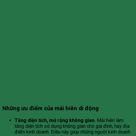
Những ưu điểm của mái hiên di động
Tăng diện tích, mở rộng không gian.
Mái hiên làm
tăng diện tích sử dụng không gian cho gia đình, hay địa
điểm kinh doanh. Điều này giúp những người kinh doanh