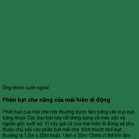
Ống nhôm cuốn ngoài
Phần bạt che nắng của mái hiên di động
Phần bạt của mái che này thường được làm bằng các loại bạt
tráng nhựa. Các loại bạt này rất đang dạng về màu sắc và
nguồn gốc xuất sứ. Vì vậy giá cả của mái hiên di động sẽ phụ
thuộc chủ yếu vào phần bạt mái che. Kích thước khổ bạt
thường là 1,5m x 50m hoặc 1,6m x 50m. Chính vì thế khi làm