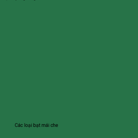
Các loại bạt mái che