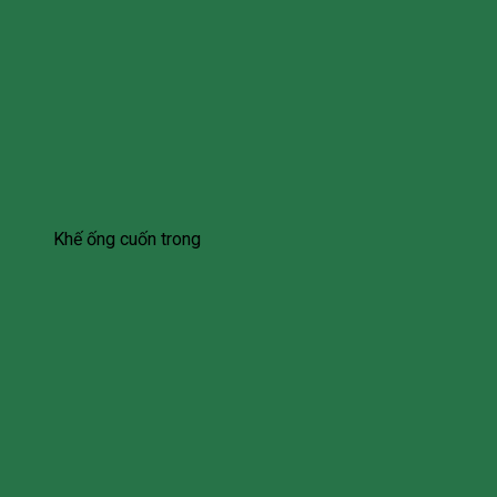
Khế ống cuốn trong