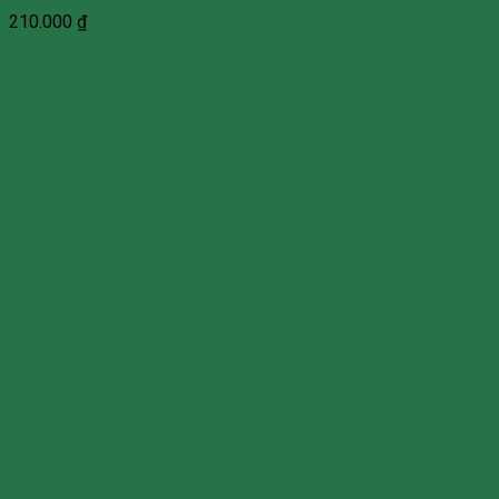
210.000
₫