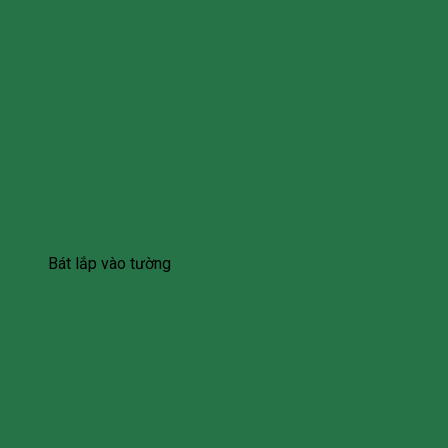
Bát lắp vào tường