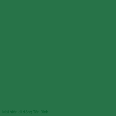
Mái hiên di động Tân Bình